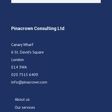
Pinacrown Consulting Ltd
Canary Wharf
6 St. David’s Square
London
E14 3WA
020 7515 6409
info@pinacrown.com
About us
Our services