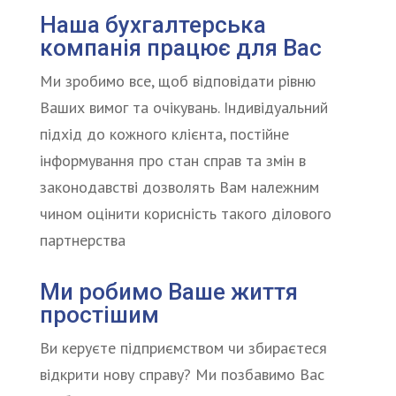
Наша бухгалтерська
компанія працює для
Вас
Ми зробимо все, щоб відповідати рівню
Ваших вимог та очікувань. Індивідуальний
підхід до кожного клієнта, постійне
інформування про стан справ та змін в
законодавстві дозволять Вам належним
чином оцінити корисність такого ділового
партнерства
Ми робимо
Ваше
життя
простішим
Ви керуєте підприємством чи збираєтеся
відкрити нову справу? Ми позбавимо Вас