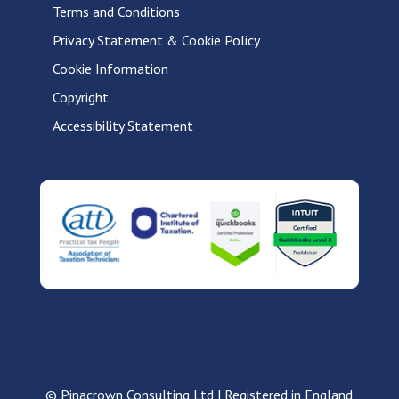
Terms and Conditions
Privacy Statement & Cookie Policy
Cookie Information
Copyright
Accessibility Statement
© Pinacrown Consulting Ltd | Registered in England