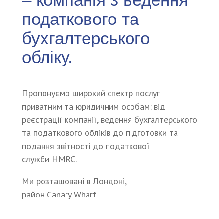
податкового та
бухгалтерського
обліку.
Пропонуємо широкий спектр послуг
приватним та юридичним особам: від
реєстрації компанії, ведення бухгалтерського
та податкового обліків до підготовки та
подання звітності до податкової
служби HMRC.
Ми розташовані в Лондоні,
район Canary Wharf.