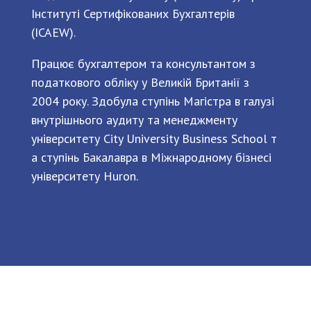
Інституті Сертифікованих Бухгалтерів
(ICAEW).
Працює бухгалтером та консультантом з
податкового обліку у Великій Британії з
2004 року. Здобула ступінь Магістра в галузі
внутрішнього аудиту та менеджменту
університету City University Business School т
а ступінь Бакалавра в Міжнародному бізнесі
університету Huron.